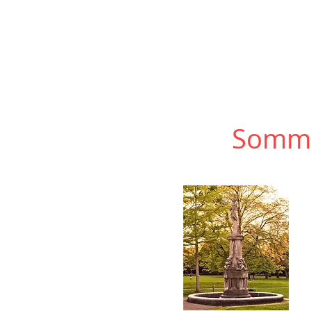
Somme