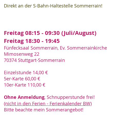
Direkt an der S-Bahn-Haltestelle Sommerrain!
Freitag 08:15 - 09:30 (Juli/August)
Freitag 18:30 - 19:45
Fünfecksaal Sommerrain, Ev. Sommerrainkirche
Mimosenweg 22
70374 Stuttgart-Sommerrain
Einzelstunde 14,00 €
5er-Karte 60,00 €
10er-Karte 110
,00 €
Ohne Anmeldung
, Schnupperstunde frei!
(nicht in den Ferien - Ferienkalender BW)
Bitte beachte mein Sommerangebot!