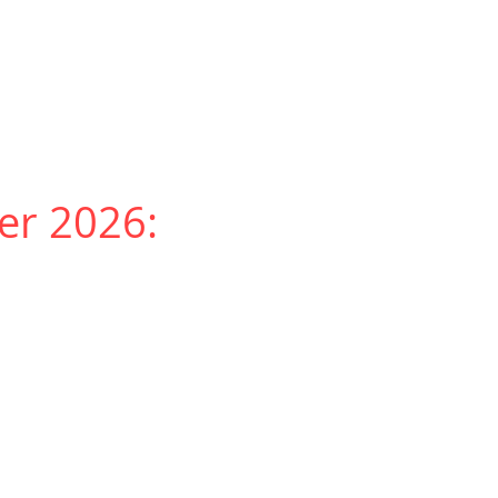
er 2026: