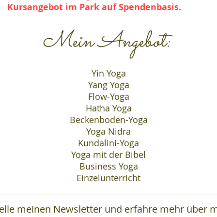
Kursangebot im Park auf Spendenbasis.
Mein Angebot:
Yin Yoga
Yang Yoga
Flow-Yoga
Hatha Yoga
Beckenboden-Yoga
Yoga Nidra
Kundalini-Yoga
Yoga mit der Bibel
Business Yoga
Einzelunterricht
elle meinen Newsletter und erfahre mehr über 