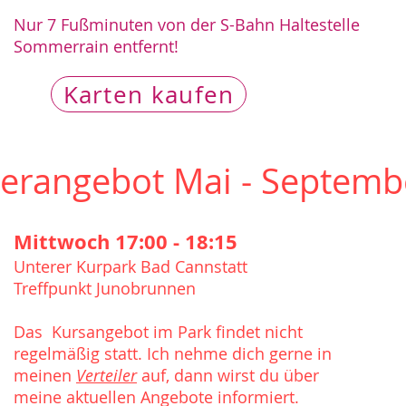
Nur 7 Fußminuten von der S-Bahn Haltestelle
Sommerrain
entfernt
!
Karten kaufen
rangebot Mai - Septemb
Mittwoch 17:00 - 18:15
Unterer Kurpark Bad Cannstatt
Treffpunkt Junobrunnen
Das Kursangebot im Park findet nicht
regelmäßig statt. Ich nehme dich gerne in
meinen
Verteiler
auf, dann wirst du über
meine aktuellen Angebote informiert.