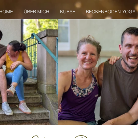
HOME
ÜBER MICH
KURSE
BECKENBODEN-YOGA