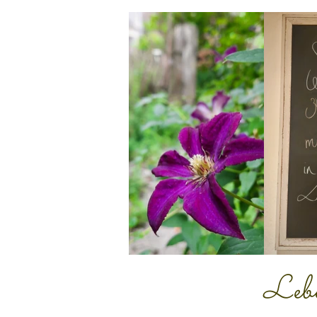
Leben