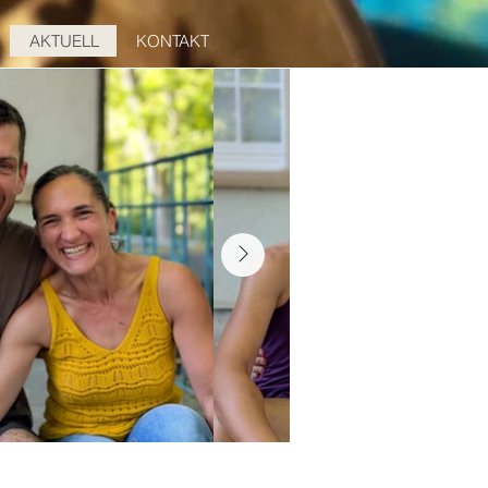
AKTUELL
KONTAKT