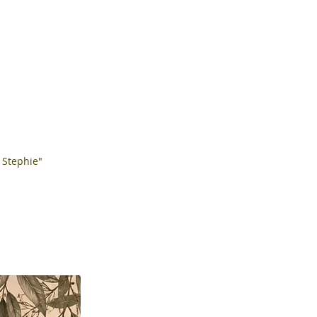
 Stephie"